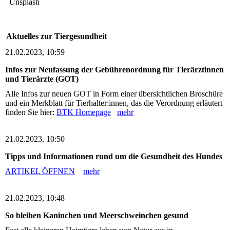
Aktuelles zur Tiergesundheit
21.02.2023, 10:59
Infos zur Neufassung der Gebührenordnung für Tierärztinnen
und Tierärzte (GOT)
Alle Infos zur neuen GOT in Form einer übersichtlichen Broschüre
und ein Merkblatt für Tierhalter:innen, das die Verordnung erläutert
finden Sie hier:
BTK Homepage
mehr
21.02.2023, 10:50
Tipps und Informationen rund um die Gesundheit des Hundes
ARTIKEL ÖFFNEN
mehr
21.02.2023, 10:48
So bleiben Kaninchen und Meerschweinchen gesund