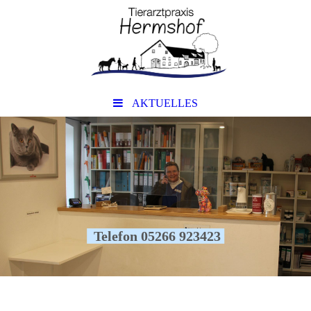
AKTUELLES
Telefon 05266 923423