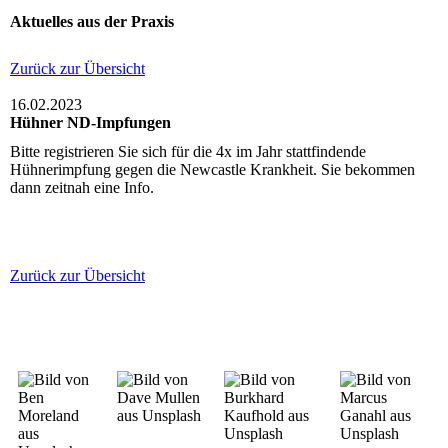
Aktuelles aus der Praxis
Zurück zur Übersicht
16.02.2023
Hühner ND-Impfungen
Bitte registrieren Sie sich für die 4x im Jahr stattfindende
Hühnerimpfung gegen die Newcastle Krankheit. Sie bekommen
dann zeitnah eine Info.
Zurück zur Übersicht