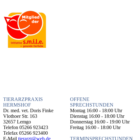
TIERARZPRAXIS
OFFENE
HERMSHOF
SPRECHSTUNDEN
Dr. med. vet. Doris Finke
Montag 16:00 - 18:00 Uhr
Vlothoer Str. 163
Dienstag 16:00 - 18:00 Uhr
32657 Lemgo
Donnerstag 16:00 - 19:00 Uhr
Telefon 05266 923423
Freitag 16:00 - 18:00 Uhr
Telefax 05266 923400
E-Mail
tierarzt@web.de
TERMINSPRECHSTUNDEN